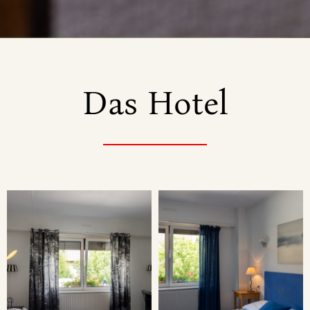
Das Hotel