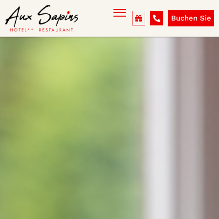
Buchen Sie