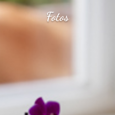
Fotos