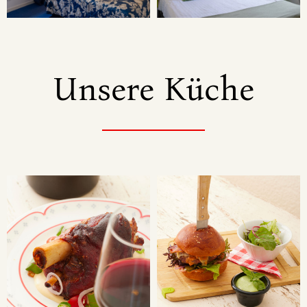
Unsere Küche